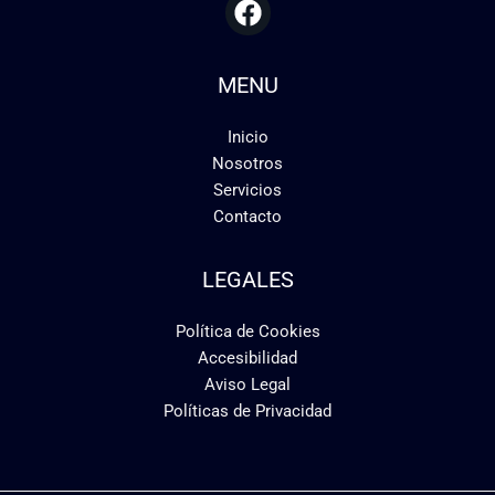
MENU
Inicio
Nosotros
Servicios
Contacto
LEGALES
Política de Cookies
Accesibilidad
Aviso Legal
Políticas de Privacidad