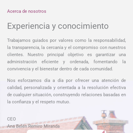
Acerca de nosotros
Experiencia y conocimiento
Trabajamos guiados por valores como la responsabilidad,
la transparencia, la cercanía y el compromiso con nuestros
clientes. Nuestro principal objetivo es garantizar una
administración eficiente y ordenada, fomentando la
convivencia y el bienestar dentro de cada comunidad.
Nos esforzamos día a día por ofrecer una atención de
calidad, personalizada y orientada a la resolución efectiva
de cualquier situación, construyendo relaciones basadas en
la confianza y el respeto mutuo.
CEO
Ana Belén Remiro Miranda