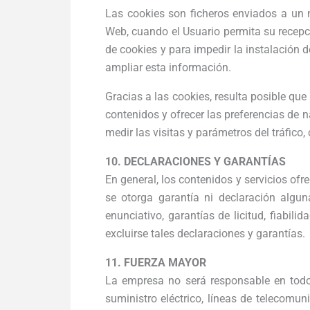
Las cookies son ficheros enviados a un n
Web, cuando el Usuario permita su recepc
de cookies y para impedir la instalación 
ampliar esta información.
Gracias a las cookies, resulta posible que
contenidos y ofrecer las preferencias de n
medir las visitas y parámetros del tráfico
10. DECLARACIONES Y GARANTÍAS
En general, los contenidos y servicios ofr
se otorga garantía ni declaración algun
enunciativo, garantías de licitud, fiabili
excluirse tales declaraciones y garantías.
11. FUERZA MAYOR
La empresa no será responsable en todo 
suministro eléctrico, líneas de telecomun