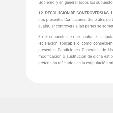
Gobierno, y en general todos los supuesto
12. RESOLUCIÓN DE CONTROVERSIAS. L
Las presentes Condiciones Generales de Us
cualquier controversia las partes se somet
En el supuesto de que cualquier estipula
legislación aplicable o como consecuenc
presentes Condiciones Generales de Us
modificación o sustitución de dicha estip
pretensión reflejados en la estipulación ori